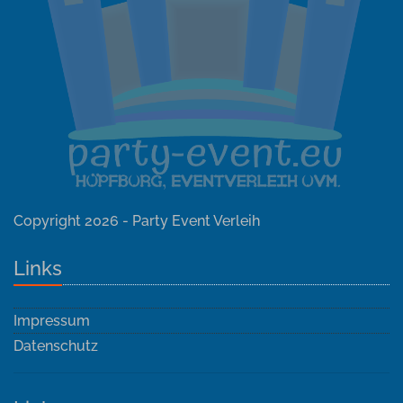
Copyright 2026 - Party Event Verleih
Links
Impressum
Datenschutz