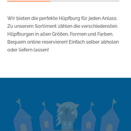
Wir bieten die perfekte Hüpfburg für jeden Anlass.
Zu unserem Sortiment zählen die verschiedensten
Hüpfburgen in allen Größen, Formen und Farben.
Bequem online reservieren! Einfach selber abholen
oder liefern lassen!