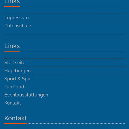
Links
Impressum
Datenschutz
Links
Startseite
Hüpfburgen
Sport & Spiel
Fun Food
Eventausstattungen
Kontakt
Kontakt