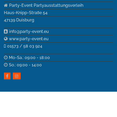
Party-Event Partyausstattungsverleih
Haus-Knipp-Straße 54
47139 Duisburg
info@party-event.eu
www.party-event.eu
01573 / 58 03 924
Mo-Sa.: 09:00 - 18:00
So.: 09:00 - 14:00