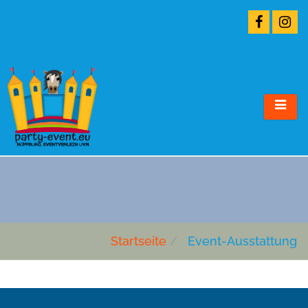
EVENT-AUSSTATTUNG
Startseite
Event-Ausstattung